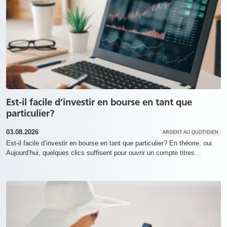
Est-il facile d’investir en bourse en tant que
particulier?
03.08.2026
ARGENT AU QUOTIDIEN
Est-il facile d’investir en bourse en tant que particulier? En théorie, oui.
Aujourd’hui, quelques clics suffisent pour ouvrir un compte titres…