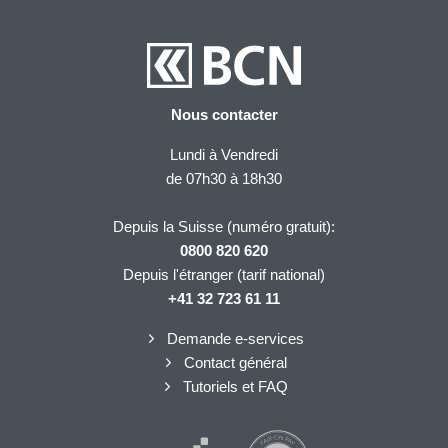
Nous contacter
Lundi à Vendredi
de 07h30 à 18h30
Depuis la Suisse (numéro gratuit):
0800 820 620
Depuis l'étranger (tarif national)
+41 32 723 61 11
Demande e-services
Contact général
Tutoriels et FAQ