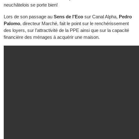
neuchâtelois se porte bien!
Lors de son passage au
Sens de l'Eco
sur Canal Alpha,
Pedro
Palomo
, directeur Marché, fait le point sur le renchérissement
des loyers, sur l’attractivité de la PPE ainsi que sur la capacité
financière des ménages à acquérir une maison.