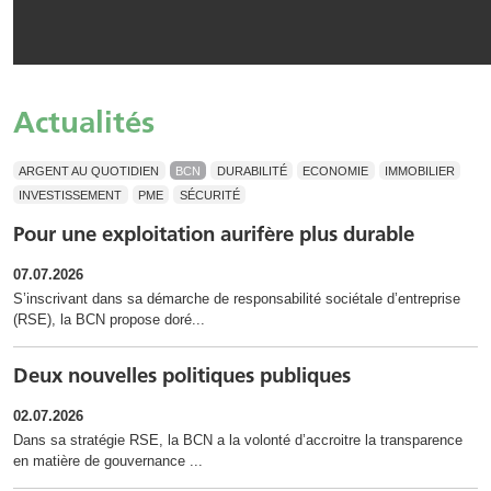
Actualités
ARGENT AU QUOTIDIEN
BCN
DURABILITÉ
ECONOMIE
IMMOBILIER
INVESTISSEMENT
PME
SÉCURITÉ
Pour une exploitation aurifère plus durable
07.07.2026
S’inscrivant dans sa démarche de responsabilité sociétale d’entreprise
(RSE), la BCN propose doré...
Deux nouvelles politiques publiques
02.07.2026
Dans sa stratégie RSE, la BCN a la volonté d’accroitre la transparence
en matière de gouvernance ...