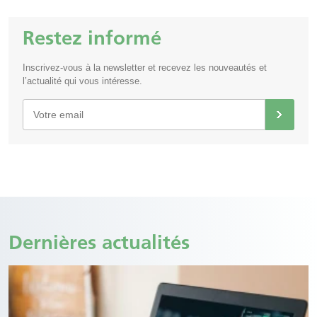
Restez informé
Inscrivez-vous à la newsletter et recevez les nouveautés et
l’actualité qui vous intéresse.
Dernières actualités