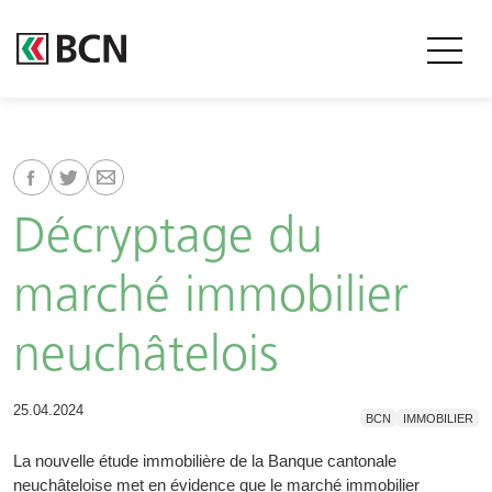
Décryptage du
marché immobilier
neuchâtelois
25.04.2024
BCN
IMMOBILIER
La nouvelle étude immobilière de la Banque cantonale
neuchâteloise met en évidence que le marché immobilier