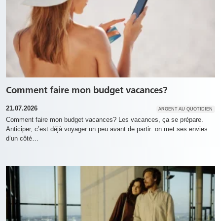
Comment faire mon budget vacances?
21.07.2026
ARGENT AU QUOTIDIEN
Comment faire mon budget vacances? Les vacances, ça se prépare.
Anticiper, c’est déjà voyager un peu avant de partir: on met ses envies
d’un côté…