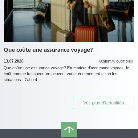
Que coûte une assurance voyage?
13.07.2026
ARGENT AU QUOTIDIEN
Que coûte une assurance voyage? En matière d’assurance voyage, le
coût comme la couverture peuvent varier énormément selon les
situations. D’abord…
Voir plus d'actualités