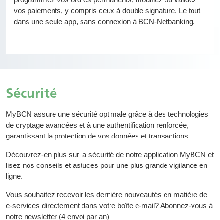
vos paiements, y compris ceux à double signature. Le tout
dans une seule app, sans connexion à BCN-Netbanking.
Sécurité
MyBCN assure une sécurité optimale grâce à des technologies
de cryptage avancées et à une authentification renforcée,
garantissant la protection de vos données et transactions.
Découvrez-en plus sur la sécurité de notre application MyBCN et
lisez nos conseils et astuces pour une plus grande vigilance en
ligne.
Vous souhaitez recevoir les dernière nouveautés en matière de
e-services directement dans votre boîte e-mail? Abonnez-vous à
notre newsletter (4 envoi par an).