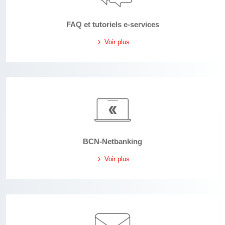
FAQ et tutoriels e-services
Voir plus
BCN-Netbanking
Voir plus