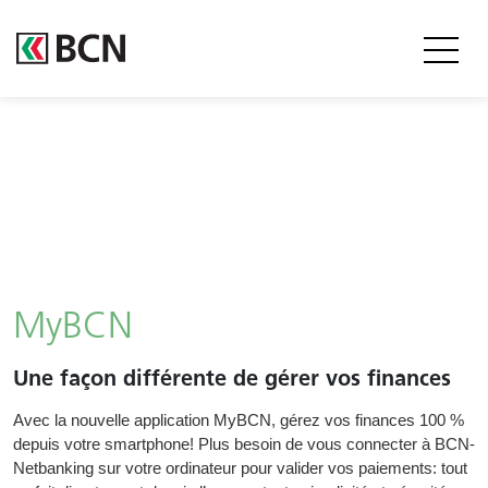
Entête
MyBCN
Une façon différente de gérer vos finances
Body
Avec la nouvelle application MyBCN, gérez vos finances 100 %
depuis votre smartphone! Plus besoin de vous connecter à BCN-
Netbanking sur votre ordinateur pour valider vos paiements: tout