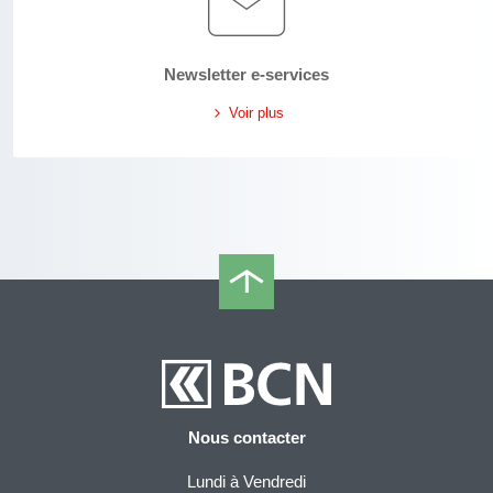
Newsletter e-services
Voir plus
Nous contacter
Lundi à Vendredi