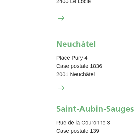
2400 Le Locle
Neuchâtel
Place Pury 4
Case postale 1836
2001 Neuchâtel
Saint-Aubin-Sauges
Rue de la Couronne 3
Case postale 139