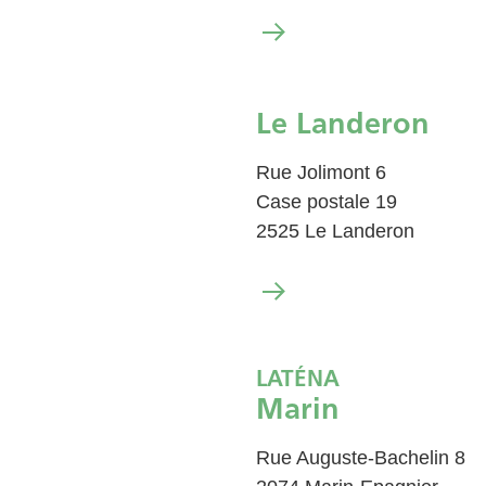
Le Landeron
Rue Jolimont 6
Case postale 19
2525 Le Landeron
LATÉNA
Marin
Rue Auguste-Bachelin 8