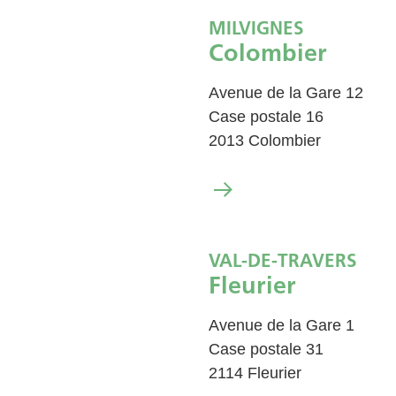
MILVIGNES
Colombier
Avenue de la Gare 12
Case postale 16
2013 Colombier
VAL-DE-TRAVERS
Fleurier
Avenue de la Gare 1
Case postale 31
2114 Fleurier