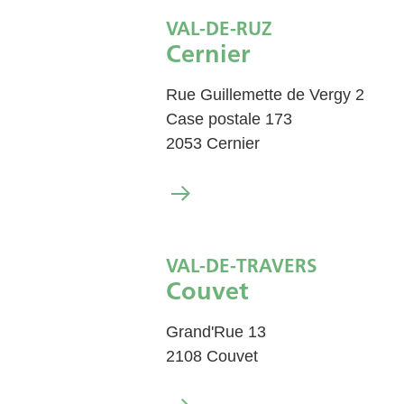
VAL-DE-RUZ
Cernier
Rue Guillemette de Vergy 2
Case postale 173
2053 Cernier
VAL-DE-TRAVERS
Couvet
Grand'Rue 13
2108 Couvet