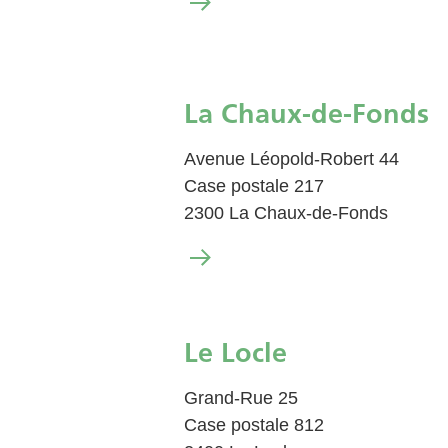
La Chaux-de-Fonds
Avenue Léopold-Robert 44
Case postale 217
2300 La Chaux-de-Fonds
Le Locle
Grand-Rue 25
Case postale 812