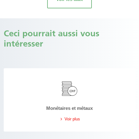
Ceci pourrait aussi vous
intéresser
Monétaires et métaux
Voir plus