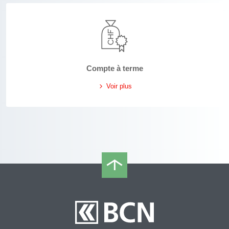
Compte à terme
Voir plus