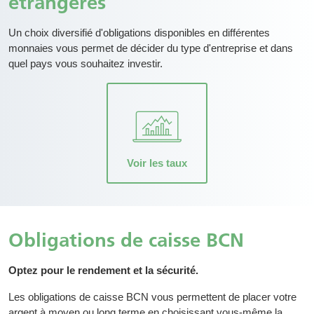
étrangères
Un choix diversifié d'obligations disponibles en différentes
monnaies vous permet de décider du type d'entreprise et dans
quel pays vous souhaitez investir.
Voir les taux
Obligations de caisse BCN
Optez pour le rendement et la sécurité.
Les obligations de caisse BCN vous permettent de placer votre
argent à moyen ou long terme en choisissant vous-même la