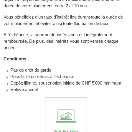
durée de votre placement, entre 2 et 10 ans.
Vous bénéficiez d'un taux d'intérêt fixe durant toute la durée de
votre placement et évitez ainsi toute fluctuation de taux.
A l'échéance, la somme déposée vous est intégralement
remboursée. De plus, des intérêts vous sont versés chaque
année.
Conditions
Pas de droit de garde
Possibilité de retrait: à l'échéance
Dépôt: illimité, souscription initiale de CHF 5'000 minimum
Relevé annuel
Voir les taux