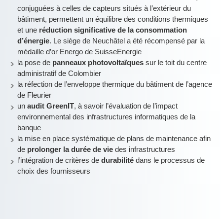
conjuguées à celles de capteurs situés à l’extérieur du
bâtiment, permettent un équilibre des conditions thermiques
et une
réduction significative de la consommation
d’énergie
. Le siège de Neuchâtel a été récompensé par la
médaille d’or Energo de SuisseEnergie
la pose de
panneaux photovoltaïques
sur le toit du centre
administratif de Colombier
la réfection de l’enveloppe thermique du bâtiment de l’agence
de Fleurier
un
audit GreenIT
, à savoir l’évaluation de l’impact
environnemental des infrastructures informatiques de la
banque
la mise en place systématique de plans de maintenance afin
de
prolonger la durée de vie
des infrastructures
l’intégration de critères de
durabilité
dans le processus de
choix des fournisseurs