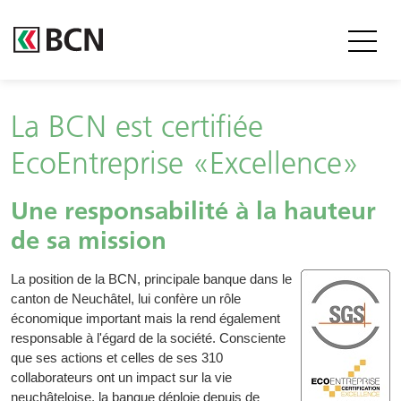
Entête
La BCN est certifiée
EcoEntreprise «Excellence»
Une responsabilité à la hauteur
Body
de sa mission
La position de la BCN, principale banque dans le
canton de Neuchâtel, lui confère un rôle
économique important mais la rend également
responsable à l'égard de la société. Consciente
que ses actions et celles de ses 310
collaborateurs ont un impact sur la vie
neuchâteloise, la banque déploie depuis de