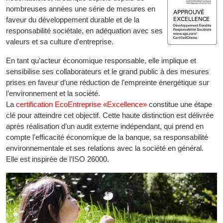
nombreuses années une série de mesures en
faveur du développement durable et de la
responsabilité sociétale, en adéquation avec ses
valeurs et sa culture d'entreprise.
En tant qu’acteur économique responsable, elle implique et
sensibilise ses collaborateurs et le grand public à des mesures
prises en faveur d’une réduction de l’empreinte énergétique sur
l’environnement et la société.
La
certification EcoEntreprise «Excellence»
constitue une étape
clé pour atteindre cet objectif. Cette haute distinction est délivrée
après réalisation d’un audit externe indépendant, qui prend en
compte l’efficacité économique de la banque, sa responsabilité
environnementale et ses relations avec la société en général.
Elle est inspirée de l’ISO 26000.