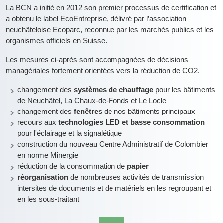
La BCN a initié en 2012 son premier processus de certification et
a obtenu le label EcoEntreprise, délivré par l’association
neuchâteloise Ecoparc, reconnue par les marchés publics et les
organismes officiels en Suisse.
Les mesures ci-après sont accompagnées de décisions
managériales fortement orientées vers la réduction de CO2.
changement des
systèmes de chauffage
pour les bâtiments
de Neuchâtel, La Chaux-de-Fonds et Le Locle
changement des
fenêtres
de nos bâtiments principaux
recours aux
technologies LED et basse consommation
pour l'éclairage et la signalétique
construction du nouveau Centre Administratif de Colombier
en norme Minergie
réduction de la consommation de
papier
réorganisation
de nombreuses activités de transmission
intersites de documents et de matériels en les regroupant et
en les sous-traitant