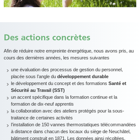
Contenu
Des actions concrètes
Afin de réduire notre empreinte énergétique, nous avons pris, au
cours des dernières années, les mesures suivantes
une évaluation des processus de gestion du personnel,
placée sous l’angle du
développement durable
le développement du concept et des formations
Santé et
Sécurité au Travail (SST)
un accent spécifique dans la formation continue et la
formation de dix-neuf apprentis
la collaboration avec des ateliers protégés pour la sous-
traitance de certaines activités
l’installation de 150 vannes thermostatiques télécommandées
à distance dans chacun des locaux du siège de Neuchâtel,
bâtiment construit en 1871. Les données ainsi récoltées,