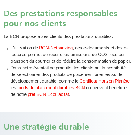
Des prestations responsables
pour nos clients
La BCN propose à ses clients des prestations durables.
L'utilisation de
BCN-Netbanking
, des e-documents et des e-
factures permet de réduire les émissions de CO2 liées au
transport du courrier et de réduire la consommation de papier.
Dans notre éventail de produits, les clients ont la possibilité
de sélectionner des produits de placement orientés sur le
développement durable, comme le
Certificat Horizon Planète
,
les
fonds de placement durables BCN
ou peuvent bénéficier
de notre
prêt BCN EcoHabitat
.
Une stratégie durable