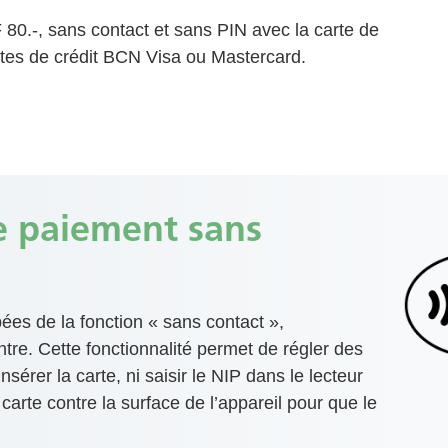
80.-, sans contact et sans PIN avec la carte de
rtes de crédit BCN Visa ou Mastercard.
e paiement sans
ées de la fonction « sans contact »,
tre. Cette fonctionnalité permet de régler des
érer la carte, ni saisir le NIP dans le lecteur
a carte contre la surface de l’appareil pour que le