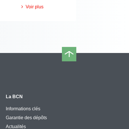
Voir plus
La BCN
Informations clés
Garantie des dépôts
Actualités