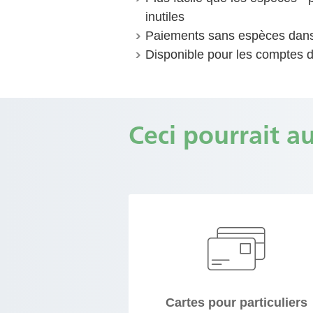
inutiles
Paiements sans espèces dans
Disponible pour les comptes 
Ceci pourrait au
Cartes pour particuliers