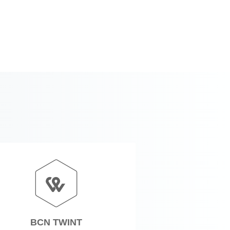
BCN TWINT