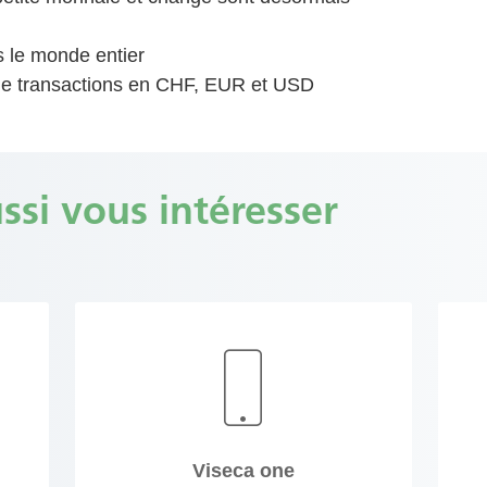
 le monde entier
de transactions en CHF, EUR et USD
ssi vous intéresser
Viseca one