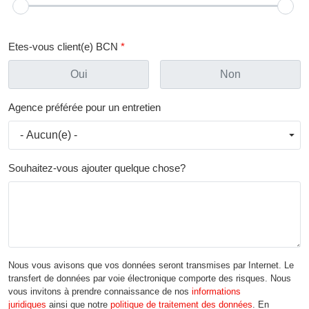
Etes-vous client(e) BCN
Oui
Non
Agence préférée pour un entretien
Souhaitez-vous ajouter quelque chose?
Nous vous avisons que vos données seront transmises par Internet. Le
transfert de données par voie électronique comporte des risques. Nous
vous invitons à prendre connaissance de nos
informations
juridiques
ainsi que notre
politique de traitement des données
. En