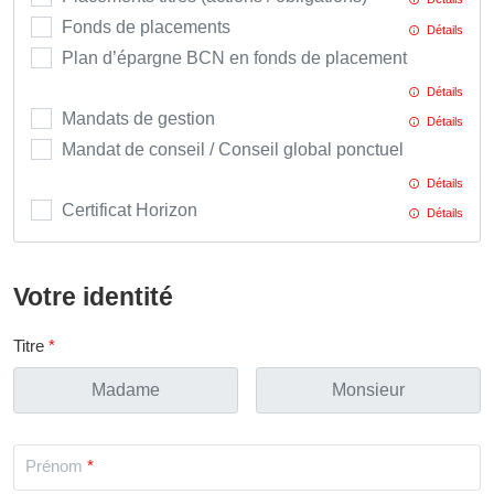
Fonds de placements
Détails
Plan d’épargne BCN en fonds de placement
Détails
Mandats de gestion
Détails
Mandat de conseil / Conseil global ponctuel
Détails
Certificat Horizon
Détails
Votre identité
Titre
Madame
Monsieur
Prénom