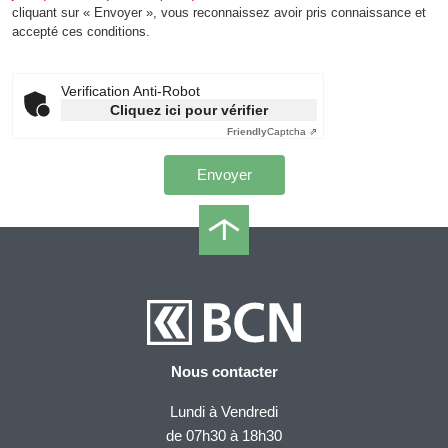
cliquant sur « Envoyer », vous reconnaissez avoir pris connaissance et
accepté ces conditions.
Verification Anti-Robot
Cliquez ici pour vérifier
Friendly
Captcha ⇗
Nous contacter
Lundi à Vendredi
de 07h30 à 18h30