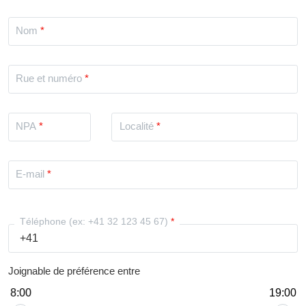
Nom
Rue et numéro
NPA
Localité
E-mail
Téléphone (ex: +41 32 123 45 67)
Joignable de préférence entre
8:00
19:00