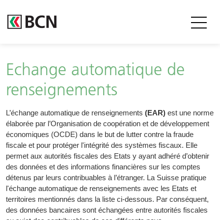
Entête
Echange automatique de
renseignements
Body
L’échange automatique de renseignements
(EAR)
est une norme
élaborée par l’Organisation de coopération et de développement
économiques (OCDE) dans le but de lutter contre la fraude
fiscale et pour protéger l'intégrité des systèmes fiscaux. Elle
permet aux autorités fiscales des Etats y ayant adhéré d’obtenir
des données et des informations financières sur les comptes
détenus par leurs contribuables à l’étranger. La Suisse pratique
l'échange automatique de renseignements avec les Etats et
territoires mentionnés dans la liste ci-dessous. Par conséquent,
des données bancaires sont échangées entre autorités fiscales