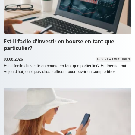
Est-il facile d’investir en bourse en tant que
particulier?
03.08.2026
ARGENT AU QUOTIDIEN
Est-il facile d’investir en bourse en tant que particulier? En théorie, oui.
Aujourd’hui, quelques clics suffisent pour ouvrir un compte titres…