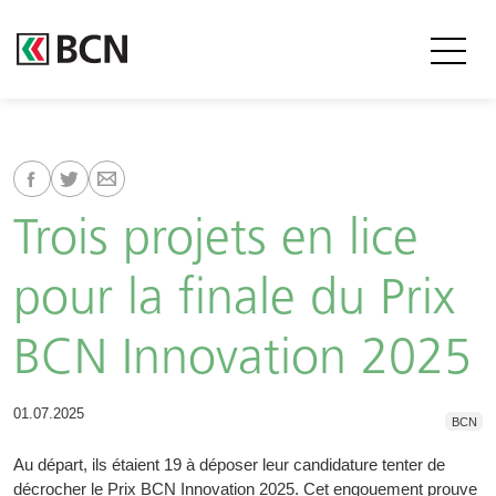
Trois projets en lice
pour la finale du Prix
BCN Innovation 2025
01.07.2025
BCN
Au départ, ils étaient 19 à déposer leur candidature tenter de
décrocher le Prix BCN Innovation 2025. Cet engouement prouve