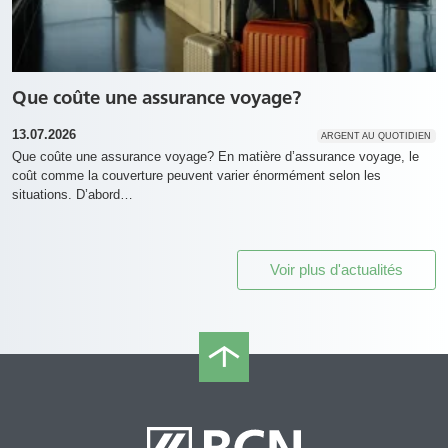
Que coûte une assurance voyage?
13.07.2026
ARGENT AU QUOTIDIEN
Que coûte une assurance voyage? En matière d’assurance voyage, le
coût comme la couverture peuvent varier énormément selon les
situations. D’abord…
Voir plus d'actualités