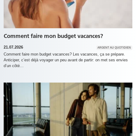
Comment faire mon budget vacances?
21.07.2026
ARGENT AU QUOTIDIEN
Comment faire mon budget vacances? Les vacances, ça se prépare.
Anticiper, c’est déjà voyager un peu avant de partir: on met ses envies
d’un côté…