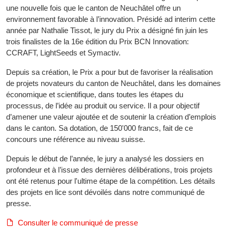
une nouvelle fois que le canton de Neuchâtel offre un
environnement favorable à l’innovation. Présidé ad interim cette
année par Nathalie Tissot, le jury du Prix a désigné fin juin les
trois finalistes de la 16e édition du Prix BCN Innovation:
CCRAFT, LightSeeds et Symactiv.
Depuis sa création, le Prix a pour but de favoriser la réalisation
de projets novateurs du canton de Neuchâtel, dans les domaines
économique et scientifique, dans toutes les étapes du
processus, de l’idée au produit ou service. Il a pour objectif
d’amener une valeur ajoutée et de soutenir la création d’emplois
dans le canton. Sa dotation, de 150'000 francs, fait de ce
concours une référence au niveau suisse.
Depuis le début de l’année, le jury a analysé les dossiers en
profondeur et à l’issue des dernières délibérations, trois projets
ont été retenus pour l'ultime étape de la compétition. Les détails
des projets en lice sont dévoilés dans notre communiqué de
presse.
Consulter le communiqué de presse