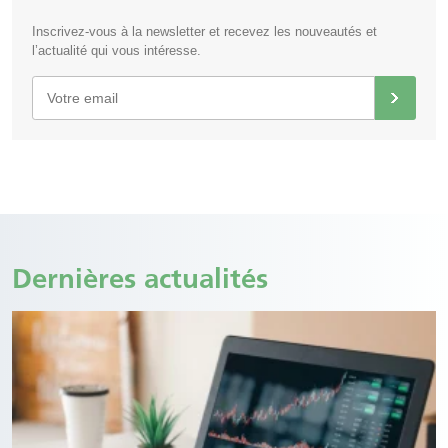
Inscrivez-vous à la newsletter et recevez les nouveautés et
l’actualité qui vous intéresse.
Dernières actualités