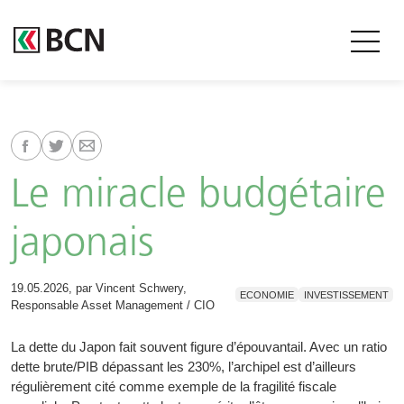
Le miracle budgétaire
japonais
19.05.2026, par Vincent Schwery,
ECONOMIE
INVESTISSEMENT
Responsable Asset Management / CIO
La dette du Japon fait souvent figure d’épouvantail. Avec un ratio
dette brute/PIB dépassant les 230%, l’archipel est d’ailleurs
régulièrement cité comme exemple de la fragilité fiscale