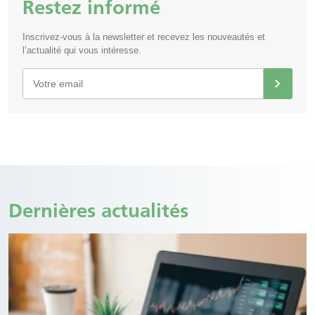
Restez informé
Inscrivez-vous à la newsletter et recevez les nouveautés et
l’actualité qui vous intéresse.
Dernières actualités