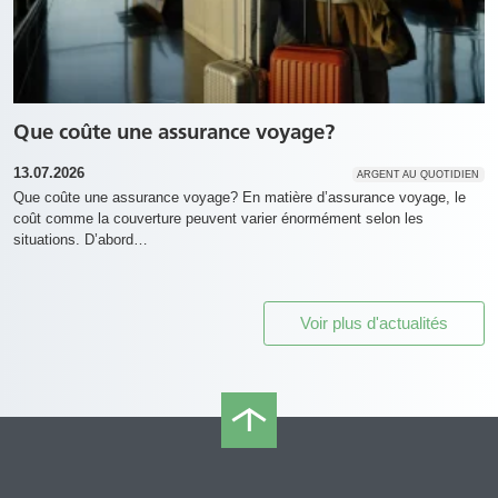
Que coûte une assurance voyage?
13.07.2026
ARGENT AU QUOTIDIEN
Que coûte une assurance voyage? En matière d’assurance voyage, le
coût comme la couverture peuvent varier énormément selon les
situations. D’abord…
Voir plus d'actualités