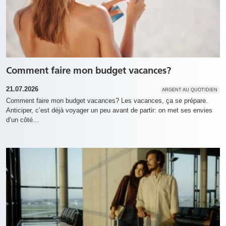
Comment faire mon budget vacances?
21.07.2026
ARGENT AU QUOTIDIEN
Comment faire mon budget vacances? Les vacances, ça se prépare.
Anticiper, c’est déjà voyager un peu avant de partir: on met ses envies
d’un côté…