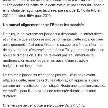
Si l’on déduit ces actifs de la dette totale, le passif net du Japon a
ainsi chuté de façon spectaculaire, passant de 117% du PIB en
2012 à environ 65% pour 2025.
Un nouvel alignement entre l'Etat et les marchés
De plus, le gouvernement japonais a désormais un intérêt direct
et vital à ce que sa bourse soit performante. Cette situation crée
un alignement inédit entre l'Etat et le secteur privé. Les réformes
de gouvernance d’entreprise menées à Tokyo prennent ainsi une
nouvelle dimension. Elles ne relèvent pas seulement de la
modernisation économique, mais aussi d’une stratégie
budgétaire de long terme.
Le «miracle japonais» n’est donc pas celui d’un pays ayant
effacé sa dette, mais celui d’une nation ayant appris à la gérer
comme un investisseur sophistiqué. Reste une question cruciale:
ce modèle peut-il survivre à une remontée durable des taux
d’intérêt?
Une version de cet article a été publiée dans ArcInfo.