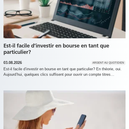
Est-il facile d’investir en bourse en tant que
particulier?
03.08.2026
ARGENT AU QUOTIDIEN
Est-il facile d’investir en bourse en tant que particulier? En théorie, oui.
Aujourd’hui, quelques clics suffisent pour ouvrir un compte titres…